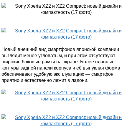
Новый внешний вид смартфонов японской компании
выглядит менее угловатым, и при этом отсутствуют
широкие боковые рамки на экране. Более плавные
контуры задней панели корпуса и её выпуклая форма
обеспечивают удобную эксплуатацию — смартфон
приятно и естественно лежит в ладони.