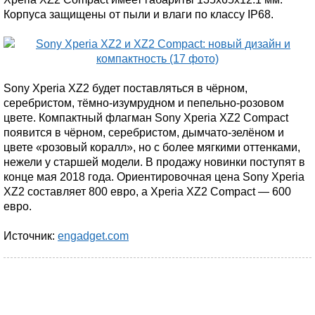
Корпуса защищены от пыли и влаги по классу IP68.
Sony Xperia XZ2 будет поставляться в чёрном,
серебристом, тёмно-изумрудном и пепельно-розовом
цвете. Компактный флагман Sony Xperia XZ2 Compact
появится в чёрном, серебристом, дымчато-зелёном и
цвете «розовый коралл», но с более мягкими оттенками,
нежели у старшей модели. В продажу новинки поступят в
конце мая 2018 года. Ориентировочная цена Sony Xperia
XZ2 составляет 800 евро, а Xperia XZ2 Compact — 600
евро.
Источник:
engadget.com