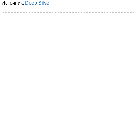
Источник:
Deep Silver