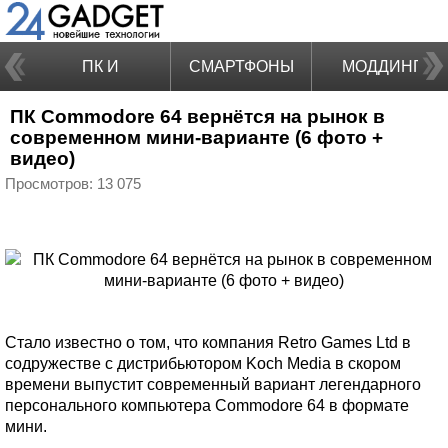
ПК И
СМАРТФОНЫ
МОДДИНГ
ПК Commodore 64 вернётся на рынок в
НОУТБУКИ
современном мини-варианте (6 фото +
видео)
Просмотров: 13 075
Стало известно о том, что компания Retro Games Ltd в
содружестве с дистрибьютором Koch Media в скором
времени выпустит современный вариант легендарного
персонального компьютера Commodore 64 в формате
мини.