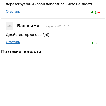
перезагрузками крови попортила никто не знает!
Ответить
+
−
1
Ваше имя
9 февраля 2018 13:15
Джойстик герконовый))))
Ответить
+
−
0
Похожие новости