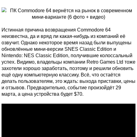
Истинная причина возвращения Commodore 64
неизвестна, да и вряд ли какая-нибудь из компаний её
озвучит. Однако некоторое время назад были выпущены
обновлённые мини-версии SNES Classic Edition и
Nintendo: NES Classic Edition, получившие колоссальный
успех. Видимо, владельцы компании Retro Games Ltd тоже
захотели хорошо заработать, поэтому и решили обновить
ещё одну компьютерную классику. Всё, что остаётся
делать пользователям, это ждать: выхода приставки, цены
и отзывов. Предварительно, событие произойдёт 29
марта, а цена устройства будет $70.