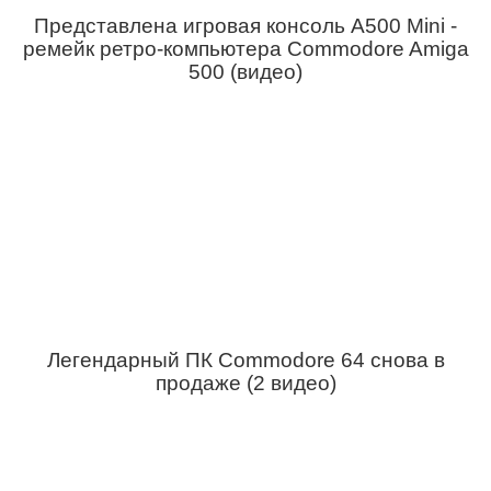
Представлена игровая консоль A500 Mini -
ремейк ретро-компьютера Commodore Amiga
500 (видео)
Легендарный ПК Commodore 64 снова в
продаже (2 видео)