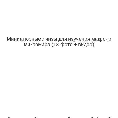
Миниатюрные линзы для изучения макро- и
микромира (13 фото + видео)