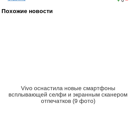
+
−
0
Похожие новости
Vivo оснастила новые смартфоны
всплывающей селфи и экранным сканером
отпечатков (9 фото)