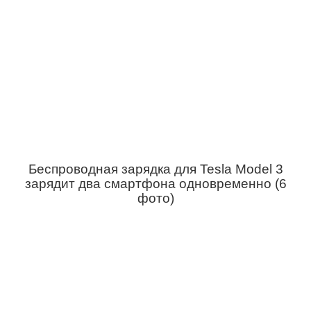
Беспроводная зарядка для Tesla Model 3
зарядит два смартфона одновременно (6
фото)