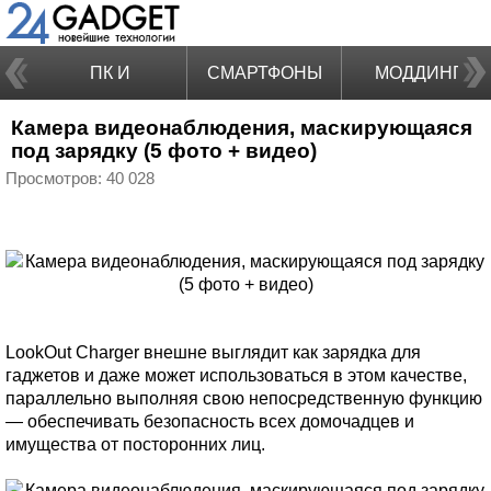
ПК И
СМАРТФОНЫ
МОДДИНГ
Камера видеонаблюдения, маскирующаяся
НОУТБУКИ
под зарядку (5 фото + видео)
Просмотров: 40 028
LookOut Charger внешне выглядит как зарядка для
гаджетов и даже может использоваться в этом качестве,
параллельно выполняя свою непосредственную функцию
— обеспечивать безопасность всех домочадцев и
имущества от посторонних лиц.