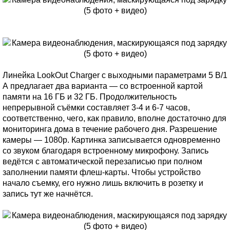
Линейка LookOut Charger с выходными параметрами 5 В/1
А предлагает два варианта — со встроенной картой
памяти на 16 ГБ и 32 ГБ. Продолжительность
непрерывной съёмки составляет 3-4 и 6-7 часов,
соответственно, чего, как правило, вполне достаточно для
мониторинга дома в течение рабочего дня. Разрешение
камеры — 1080p. Картинка записывается одновременно
со звуком благодаря встроенному микрофону. Запись
ведётся с автоматической перезаписью при полном
заполнении памяти флеш-карты. Чтобы устройство
начало съемку, его нужно лишь включить в розетку и
запись тут же начнётся.