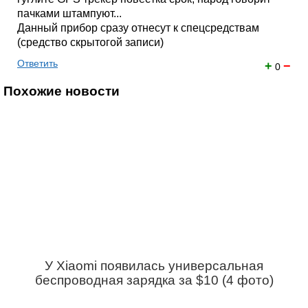
пачками штампуют...
Данный прибор сразу отнесут к спецсредствам
(средство скрытогой записи)
Ответить
+
−
0
Похожие новости
У Xiaomi появилась универсальная
беспроводная зарядка за $10 (4 фото)