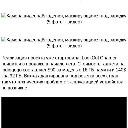
Реализация проекта уже стартовала, LookOut Charger
появится в продаже в начале лета. Стоимость гаджета на
Indiegogo составляет $90 за модель с 16 ГБ памяти и 140$
- за 32 ГБ. Вилка адаптирована под розетки всех стран,
так что технических проблем с эксплуатацией устройства
не возникнет.