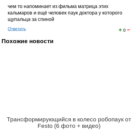
чем то напоминает из фильма матрица этих
кальмаров и ещё человек паук доктора у которого
щупальца за спиной
Ответить
+
−
0
Похожие новости
Трансформирующийся в колесо робопаук от
Festo (6 фото + видео)