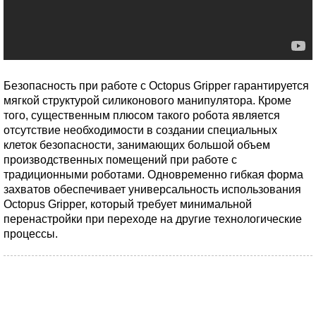
Безопасность при работе с Octopus Gripper гарантируется
мягкой структурой силиконового манипулятора. Кроме
того, существенным плюсом такого робота является
отсутствие необходимости в создании специальных
клеток безопасности, занимающих большой объем
производственных помещений при работе с
традиционными роботами. Одновременно гибкая форма
захватов обеспечивает универсальность использования
Octopus Gripper, который требует минимальной
перенастройки при переходе на другие технологические
процессы.