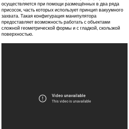
осуществляется при помощи размещённых в два ряда
присосок, часть которых использует принцип вакуумного
захвата. Такая конфигурация манипулятора
предоставляет возможность работать с объектами
сложной геометрической формы и с гладкой, скользкой
поверхностью.