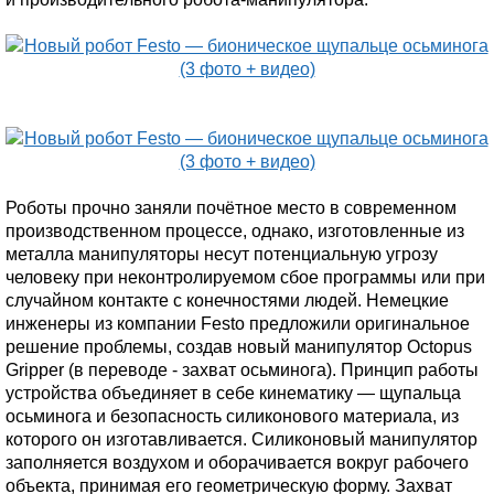
Роботы прочно заняли почётное место в современном
производственном процессе, однако, изготовленные из
металла манипуляторы несут потенциальную угрозу
человеку при неконтролируемом сбое программы или при
случайном контакте с конечностями людей. Немецкие
инженеры из компании Festo предложили оригинальное
решение проблемы, создав новый манипулятор Octopus
Gripper (в переводе - захват осьминога). Принцип работы
устройства объединяет в себе кинематику — щупальца
осьминога и безопасность силиконового материала, из
которого он изготавливается. Силиконовый манипулятор
заполняется воздухом и оборачивается вокруг рабочего
объекта, принимая его геометрическую форму. Захват