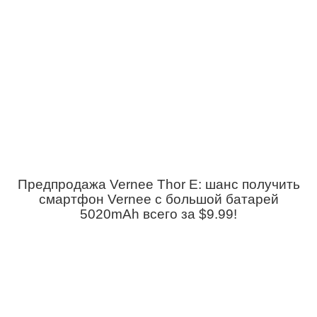
Предпродажа Vernee Thor E: шанс получить
смартфон Vernee с большой батарей
5020mAh всего за $9.99!