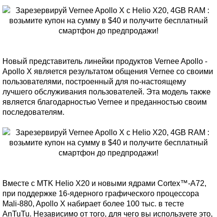
Новый представитель линейки продуктов Vernee Apollo -
Apollo X является результатом общения Vernee со своими
пользователями, построенный для по-настоящему
лучшего обслуживания пользователей. Эта модель также
является благодарностью Vernee и преданностью своим
последователям.
Вместе с MTK Helio X20 и новыми ядрами Cortex™-A72,
при поддержке 16-ядерного графического процессора
Mali-880, Apollo X набирает более 100 тыс. в тесте
AnTuTu. Независимо от того, для чего вы используете это,