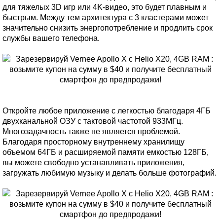
для тяжелых 3D игр или 4K-видео, это будет плавным и
быстрым. Между тем архитектура с 3 кластерами может
значительно снизить энергопотребление и продлить срок
службы вашего телефона.
Откройте любое приложение с легкостью благодаря 4ГБ
двухканальной ОЗУ с тактовой частотой 933МГц.
Многозадачность также не является проблемой.
Благодаря просторному внутреннему хранилищу
объемом 64ГБ и расширяемой памяти емкостью 128ГБ,
вы можете свободно устанавливать приложения,
загружать любимую музыку и делать больше фотографий.