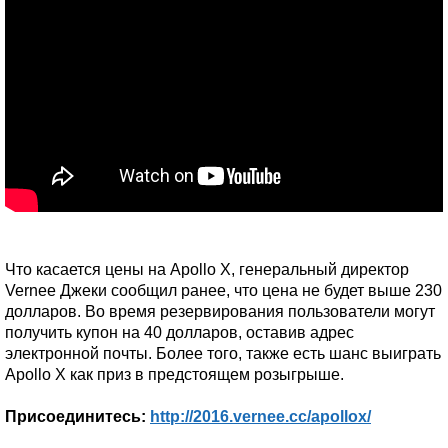
Что касается цены на Apollo X, генеральный директор
Vernee Джеки сообщил ранее, что цена не будет выше 230
долларов. Во время резервирования пользователи могут
получить купон на 40 долларов, оставив адрес
электронной почты. Более того, также есть шанс выиграть
Apollo X как приз в предстоящем розыгрыше.
Присоединитесь:
http://2016.vernee.cc/apollox/