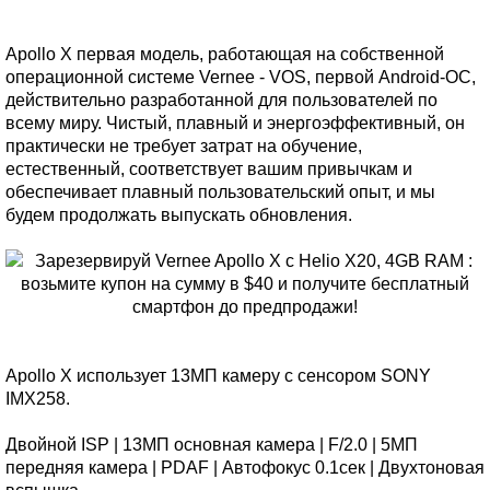
Apollo X первая модель, работающая на собственной
операционной системе Vernee - VOS, первой Android-ОС,
действительно разработанной для пользователей по
всему миру. Чистый, плавный и энергоэффективный, он
практически не требует затрат на обучение,
естественный, соответствует вашим привычкам и
обеспечивает плавный пользовательский опыт, и мы
будем продолжать выпускать обновления.
Apollo X использует 13МП камеру с сенсором SONY
IMX258.
Двойной ISP | 13МП основная камера | F/2.0 | 5МП
передняя камера | PDAF | Автофокус 0.1сек | Двухтоновая