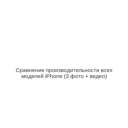
Сравнение производительности всех
моделей iPhone (3 фото + видео)