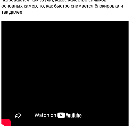
основных камер, то, как быстро снимается блокировка и
так далее.