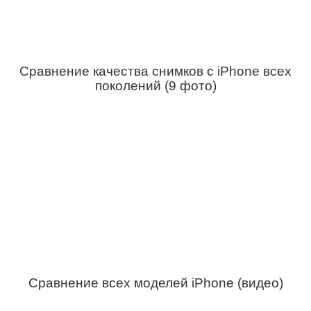
Сравнение качества снимков с iPhone всех
поколений (9 фото)
Сравнение всех моделей iPhone (видео)