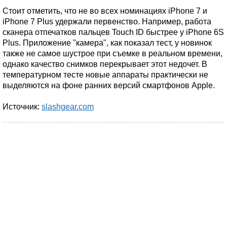
Стоит отметить, что не во всех номинациях iPhone 7 и
iPhone 7 Plus удержали первенство. Например, работа
сканера отпечатков пальцев Touch ID быстрее у iPhone 6S
Plus. Приложение "камера", как показал тест, у новинок
также не самое шустрое при съемке в реальном времени,
однако качество снимков перекрывает этот недочет. В
температурном тесте новые аппараты практически не
выделяются на фоне ранних версий смартфонов Apple.
Источник:
slashgear.com