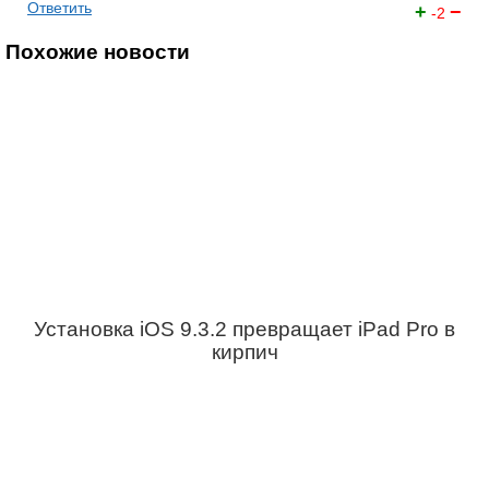
Ответить
+
−
-2
Похожие новости
Установка iOS 9.3.2 превращает iPad Pro в
кирпич