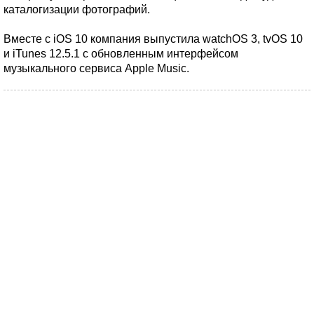
каталогизации фотографий.
Вместе с iOS 10 компания выпустила watchOS 3, tvOS 10
и iTunes 12.5.1 с обновленным интерфейсом
музыкального сервиса Apple Music.