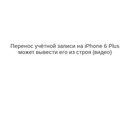
Перенос учётной записи на iPhone 6 Plus
может вывести его из строя (видео)