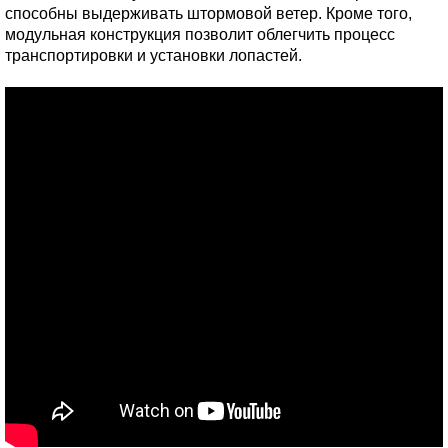
способны выдерживать штормовой ветер. Кроме того,
модульная конструкция позволит облегчить процесс
транспортировки и установки лопастей.