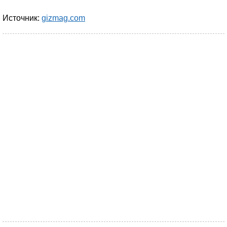
Источник:
gizmag.com