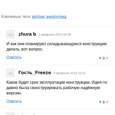
Ключевые теги:
ветряк
энергетика
zhura b
4 февраля 2016 09:08
И как они планируют складывающуюся конструкцию
делать, вот вопрос.
Ответить
+
−
0
Гость_Freeze
4 февраля 2016 10:31
Каков будет срок эксплуатации конструкции. Идея-то
давно была сконструировать рабочую надёжную
версию.
Ответить
+
−
0