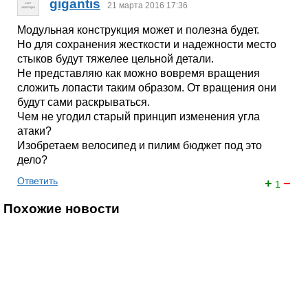
gigantis
21 марта 2016 17:36
Модульная конструкция может и полезна будет.
Но для сохранения жесткости и надежности место
стыков будут тяжелее цельной детали.
Не представляю как можно вовремя вращения
сложить лопасти таким образом. От вращения они
будут сами раскрываться.
Чем не угодил старый принцип изменения угла
атаки?
Изобретаем велосипед и пилим бюджет под это
дело?
Ответить
+
−
1
Похожие новости