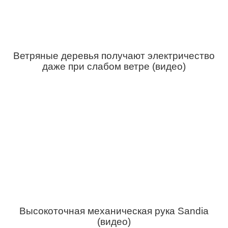
Ветряные деревья получают электричество
даже при слабом ветре (видео)
Высокоточная механическая рука Sandia
(видео)