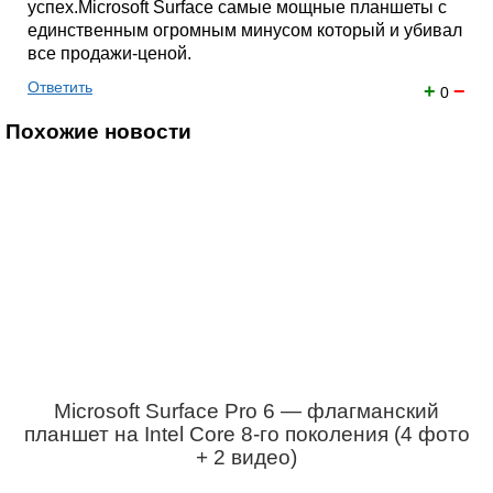
успех.Microsoft Surface самые мощные планшеты с
единственным огромным минусом который и убивал
все продажи-ценой.
Ответить
+
−
0
Похожие новости
Microsoft Surface Pro 6 — флагманский
планшет на Intel Core 8-го поколения (4 фото
+ 2 видео)