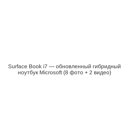
Surface Book i7 — обновленный гибридный
ноутбук Microsoft (8 фото + 2 видео)