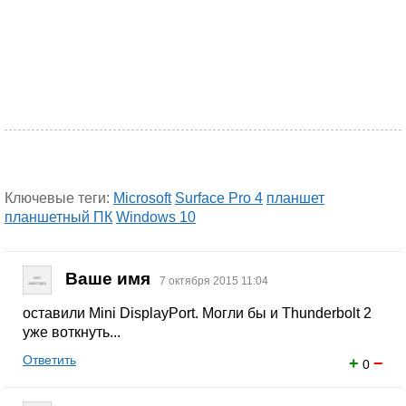
Ключевые теги:
Microsoft
Surface Pro 4
планшет
планшетный ПК
Windows 10
Ваше имя
7 октября 2015 11:04
оставили Mini DisplayPort. Могли бы и Thunderbolt 2
уже воткнуть...
Ответить
+
−
0