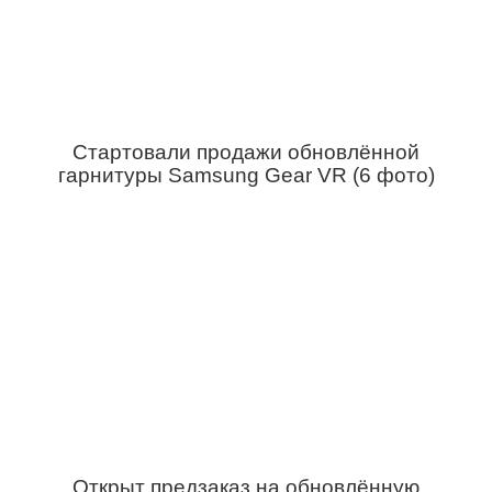
Стартовали продажи обновлённой
гарнитуры Samsung Gear VR (6 фото)
Открыт предзаказ на обновлённую