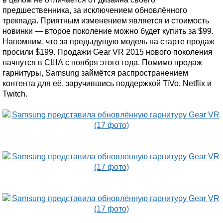
предшественника, за исключением обновлённого
трекпада. Приятным изменением является и стоимость
новинки — второе поколение можно будет купить за $99.
Напомним, что за предыдущую модель на старте продаж
просили $199. Продажи Gear VR 2015 нового поколения
начнутся в США с ноября этого года. Помимо продаж
гарнитуры, Samsung займётся распространением
контента для её, заручившись поддержкой TiVo, Netflix и
Twitch.