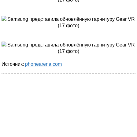
Источник:
phonearena.com