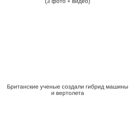
(3 фото + видео)
Британские ученые создали гибрид машины
и вертолета