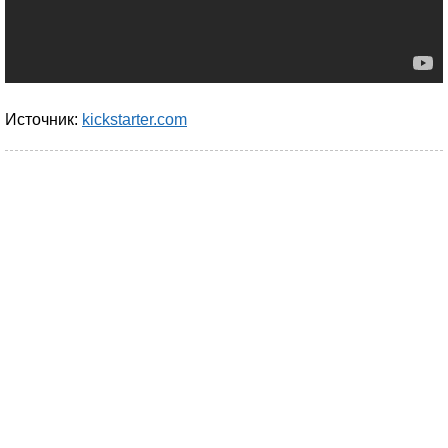
Источник:
kickstarter.com