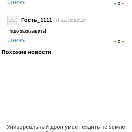
Ответить
+
−
0
Гость_1111
27 мая 2015 21:27
Надо заказывать!
Ответить
+
−
0
Похожие новости
Универсальный дрон умеет ездить по земле