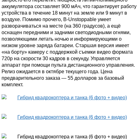
аккумулятора составляет 900 мАч, что гарантирует работу
устройства в течение 18 минут на земле или 9 минут в
воздухе. Помимо прочего, B-Unstoppable умеет
разворачиваться на месте (на 360 градусов), а ещё
оснащен передними и задними светодиодными огнями,
позволяющими летать ночью и информирующими о
низком уровне заряда батареи. Старшая версия имеет
«на борту» камеру с поддержкой съемки видео формата
720р на скорости 30 кадров в секунду. Управляется
аппарат при помощи пульта дистанционного управления.
Релиз ожидается в октябре текущего года. Цена
предварительного заказа — 55 долларов за базовый
комплект.