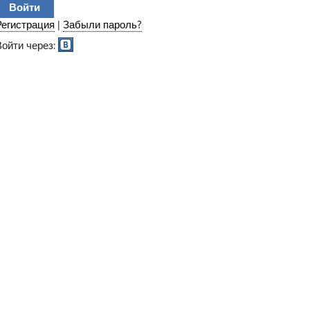
Регистрация
|
Забыли пароль?
Войти через: