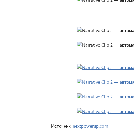
Источник:
nextpowerup.com