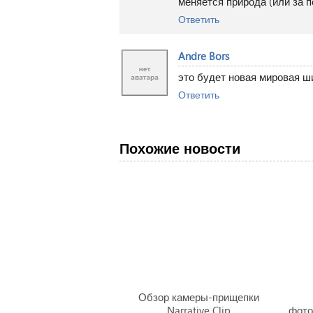
меняется природа (или за 
Ответить
Andre Bors
это будет новая мировая ш
Ответить
Похожие новости
Обзор камеры-прищепки
Narrative Clip
фото