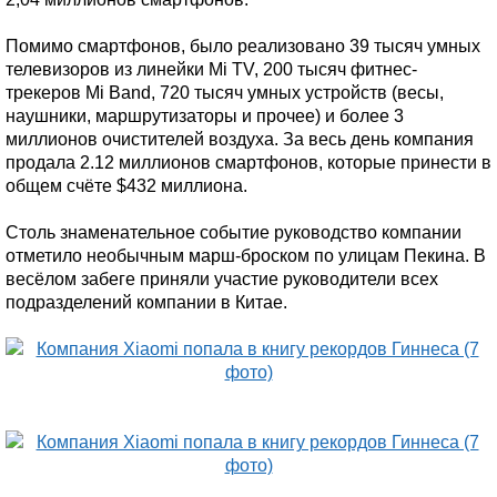
Помимо смартфонов, было реализовано 39 тысяч умных
телевизоров из линейки Mi TV, 200 тысяч фитнес-
трекеров Mi Band, 720 тысяч умных устройств (весы,
наушники, маршрутизаторы и прочее) и более 3
миллионов очистителей воздуха. За весь день компания
продала 2.12 миллионов смартфонов, которые принести в
общем счёте $432 миллиона.
Столь знаменательное событие руководство компании
отметило необычным марш-броском по улицам Пекина. В
весёлом забеге приняли участие руководители всех
подразделений компании в Китае.