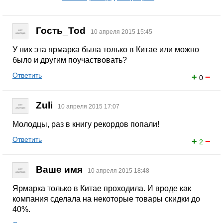
Гость_Tod
10 апреля 2015 15:45
У них эта ярмарка была только в Китае или можно
было и другим поучаствовать?
Ответить
+
−
0
Zuli
10 апреля 2015 17:07
Молодцы, раз в книгу рекордов попали!
Ответить
+
−
2
Ваше имя
10 апреля 2015 18:48
Ярмарка только в Китае проходила. И вроде как
компания сделала на некоторые товары скидки до
40%.