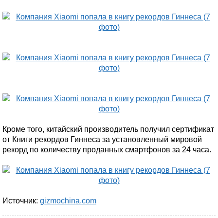
Кроме того, китайский производитель получил сертификат
от Книги рекордов Гиннеса за установленный мировой
рекорд по количеству проданных смартфонов за 24 часа.
Источник:
gizmochina.com