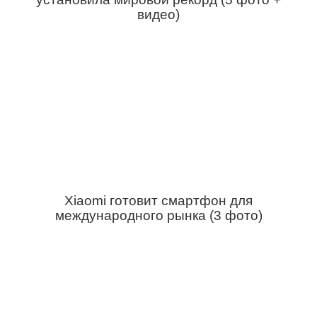
видео)
Xiaomi готовит смартфон для
международного рынка (3 фото)