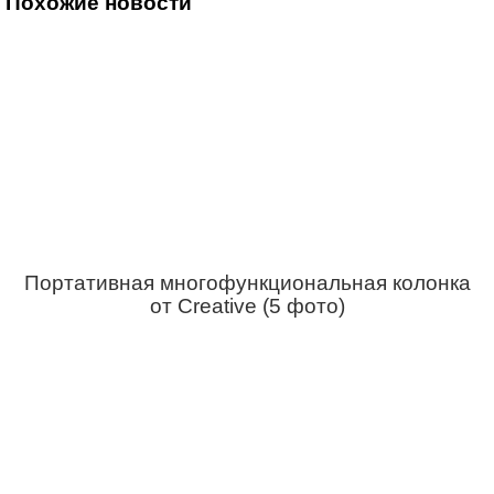
Похожие новости
Портативная многофункциональная колонка
от Creative (5 фото)