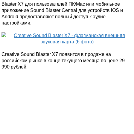
Blaster X7 для пользователей ПК/Mac или мобильное
приложение Sound Blaster Central для устройств iOS и
Android предоставляют полный доступ к аудио
настройками.
Creative Sound Blaster X7 появится в продаже на
российском рынке в конце текущего месяца по цене 29
990 рублей.