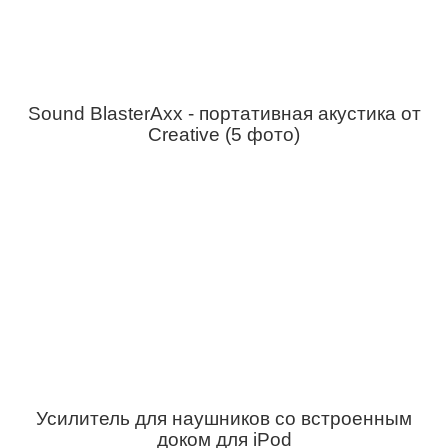
Sound BlasterAxx - портативная акустика от
Creative (5 фото)
Усилитель для наушников со встроенным
доком для iPod