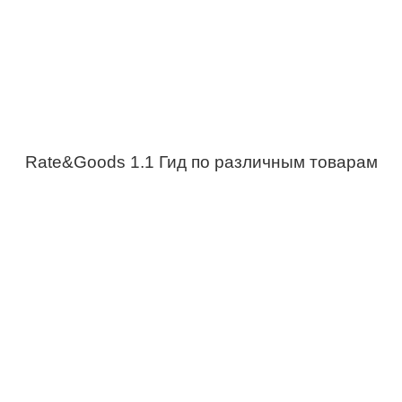
Rate&Goods 1.1 Гид по различным товарам