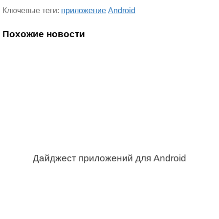
Ключевые теги:
приложение
Android
Похожие новости
Дайджест приложений для Android