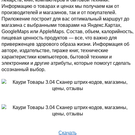
Информацию о товарах и ценах мы получаем как от
производителей и магазинов, так и от покупателей.
Приложение построит для вас оптимальный маршрут до
магазина с выбранными товарами на Яндекс.Картах,
GoogleMaps или AppleMaps. Состав, объем, калорийность,
пищевая ценность продуктов — все, что важно для
приверженцев здорового образа жизни. Информация об
авторе, издательстве, тираже книг, технические
характеристики компьютеров, бытовой техники и
электроники и другие атрибуты, которые помогут сделать
осознанный выбор.
Скачать