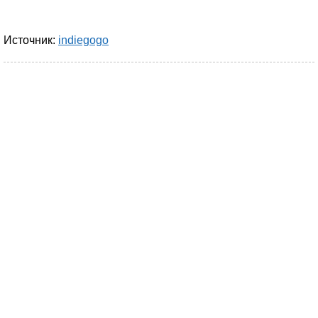
Источник:
indiegogo