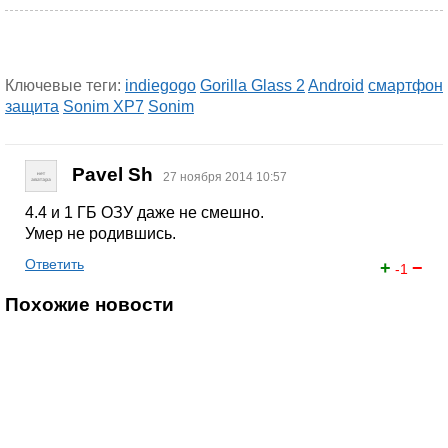
Ключевые теги:
indiegogo
Gorilla Glass 2
Android
смартфон
защита
Sonim XP7
Sonim
Pavel Sh
27 ноября 2014 10:57
4.4 и 1 ГБ ОЗУ даже не смешно.
Умер не родившись.
Ответить
+
−
-1
Похожие новости