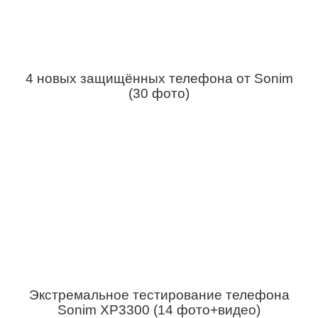
4 новых защищённых телефона от Sonim
(30 фото)
Экстремальное тестирование телефона
Sonim XP3300 (14 фото+видео)