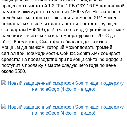
процессор с частотой 1.2 ГГц, 1 ГБ ОЗУ, 16 ГБ постоянной
памяти и аккумулятор ёмкостью 4800 мАч. Но главное в
подобных смартфонах - их защита и Sonim XP7 может
похвастаться пыле- и влагозащитой, соответствующей
стандартам IP68/69 (до 2.5 часов в воде), устойчивостью к
падениям с высоты 2 м и к температурам от -20° C до
55°C. Кроме того, Смартфон обладает достаточно
мощным динамиком, который может подать громкий
сигнал при необходимости. Сейчас Sonim XP7 собирает
средства на производство при помощи сайта Indiegogo и
поступит в продажу в марте следующего года по цене
около $580.