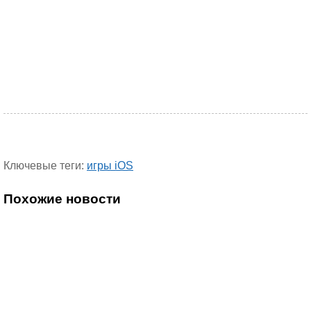
Ключевые теги:
игры iOS
Похожие новости