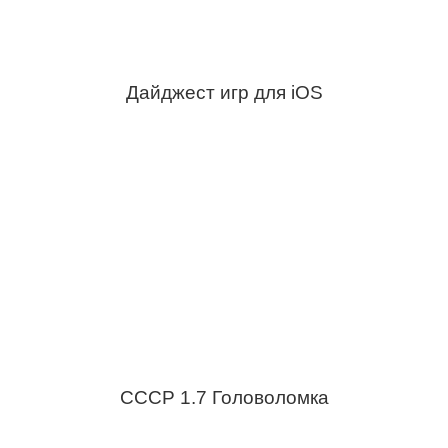
Дайджест игр для iOS
СССР 1.7 Головоломка