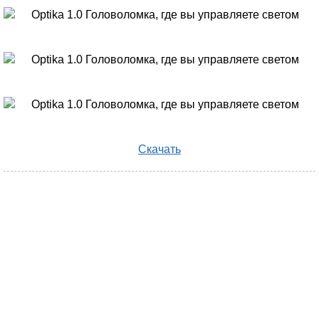
Скачать