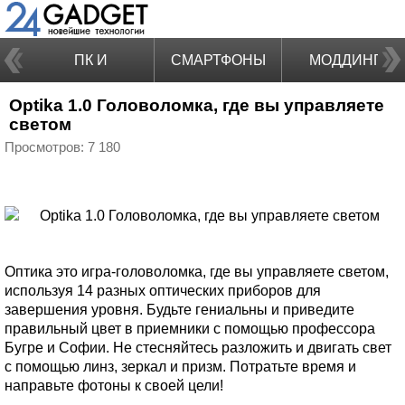
ПК И
СМАРТФОНЫ
МОДДИНГ
Optika 1.0 Головоломка, где вы управляете
НОУТБУКИ
светом
Просмотров: 7 180
Оптика это игра-головоломка, где вы управляете светом,
используя 14 разных оптических приборов для
завершения уровня. Будьте гениальны и приведите
правильный цвет в приемники с помощью профессора
Бугре и Софии. Не стесняйтесь разложить и двигать свет
с помощью линз, зеркал и призм. Потратьте время и
направьте фотоны к своей цели!