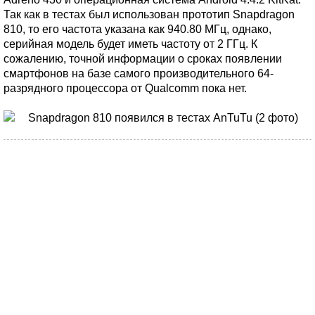
Так как в тестах был использован прототип Snapdragon
810, то его частота указана как 940.80 МГц, однако,
серийная модель будет иметь частоту от 2 ГГц. К
сожалению, точной информации о сроках появлении
смартфонов на базе самого производительного 64-
разрядного процессора от Qualcomm пока нет.