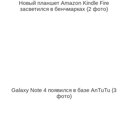
Новый планшет Amazon Kindle Fire
засветился в бенчмарках (2 фото)
Galaxy Note 4 появился в базе AnTuTu (3
фото)