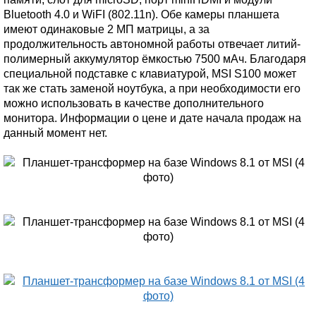
Bluetooth 4.0 и WiFI (802.11n). Обе камеры планшета
имеют одинаковые 2 МП матрицы, а за
продолжительность автономной работы отвечает литий-
полимерный аккумулятор ёмкостью 7500 мАч. Благодаря
специальной подставке с клавиатурой, MSI S100 может
так же стать заменой ноутбука, а при необходимости его
можно использовать в качестве дополнительного
монитора. Информации о цене и дате начала продаж на
данный момент нет.