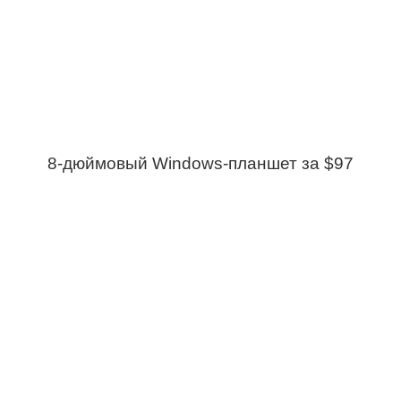
8-дюймовый Windows-планшет за $97