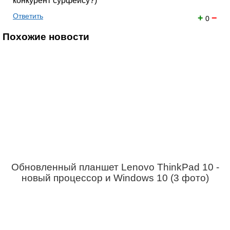
конкурент сурфейсу?)
Ответить
+
−
0
Похожие новости
Обновленный планшет Lenovo ThinkPad 10 -
новый процессор и Windows 10 (3 фото)