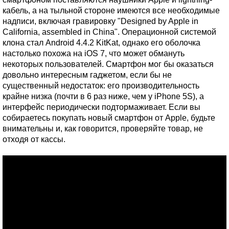
кабель, а на тыльной стороне имеются все необходимые
надписи, включая гравировку "Designed by Apple in
California, assembled in China". Операционной системой
клона стал Android 4.4.2 KitKat, однако его оболочка
настолько похожа на iOS 7, что может обмануть
некоторых пользователей. Смартфон мог бы оказаться
довольно интересным гаджетом, если бы не
существенный недостаток: его производительность
крайне низка (почти в 6 раз ниже, чем у iPhone 5S), а
интерфейс периодически подтормаживает. Если вы
собираетесь покупать новый смартфон от Apple, будьте
внимательны и, как говорится, проверяйте товар, не
отходя от кассы.