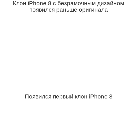
Клон iPhone 8 с безрамочным дизайном
появился раньше оригинала
Появился первый клон iPhone 8