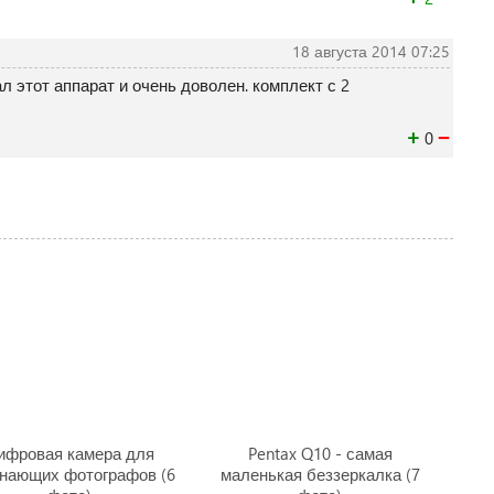
18 августа 2014 07:25
 этот аппарат и очень доволен. комплект с 2
+
−
0
ифровая камера для
Pentax Q10 - самая
нающих фотографов (6
маленькая беззеркалка (7