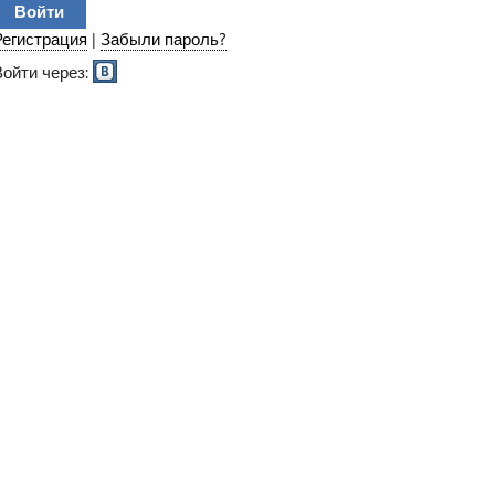
Регистрация
|
Забыли пароль?
Войти через: