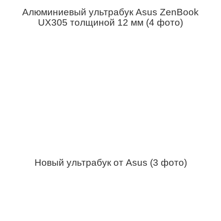
Алюминиевый ультрабук Asus ZenBook
UX305 толщиной 12 мм (4 фото)
Новый ультрабук от Asus (3 фото)