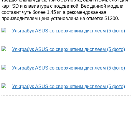
карт SD и клавиатура с подсветкой. Вес данной модели
составит чуть более 1.45 кг, а рекомендованная
производителем цена установлена на отметке $1200.