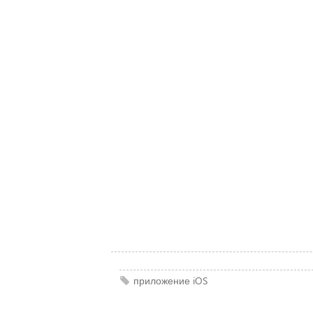
приложение
iOS