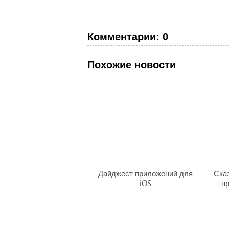
Комментарии: 0
Похожие новости
Дайджест приложений для
Ска
iOS
п