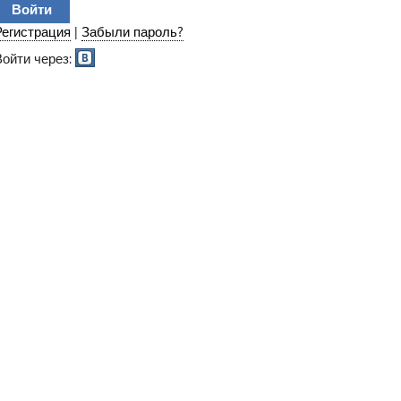
Регистрация
|
Забыли пароль?
Войти через: