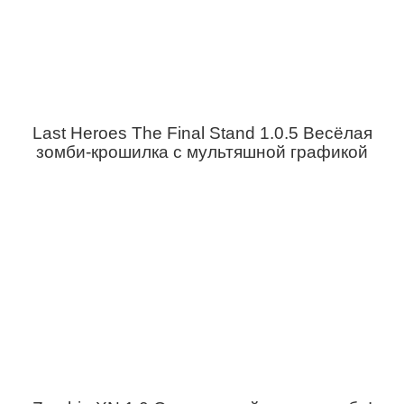
Last Heroes The Final Stand 1.0.5 Весёлая
зомби-крошилка с мультяшной графикой