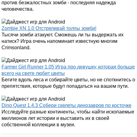
против безжалостных зомби - последняя надежда
человечества.
Zombie XN 1.0 Отстреливай толпы зомби!
Тысячи зомби атакуют. Сможешь ли ты выдержать их
натиск? Игра очень напоминает известную многим
Crimsonland.
Farmer Girl Runner 1.05 Игра про девушку, которая больше
всего на свете любит цветы
Бегите вдоль леса и собирайте цветы, но не споткнитесь о
препятствия, которые будут попадаться на вашем пути.
Dino Quest 1.4.3 Собери скелеты динозавров по косточке
Исследуйте разные континенты, чтобы найти ископаемые
миллионов лет истории и выставить их в своей
собственной коллекции в музеи.