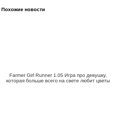
Похожие новости
Farmer Girl Runner 1.05 Игра про девушку,
которая больше всего на свете любит цветы