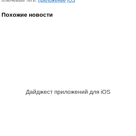
Ключевые теги:
приложение
iOS
Похожие новости
Дайджест приложений для iOS