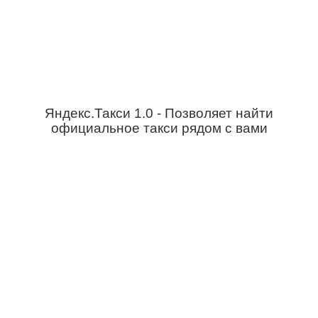
Яндекс.Такси 1.0 - Позволяет найти
официальное такси рядом с вами