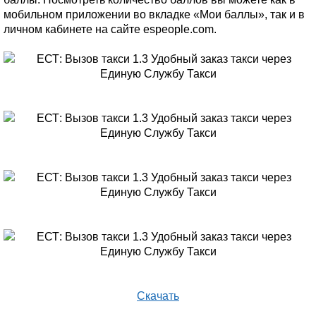
мобильном приложении во вкладке «Мои баллы», так и в
личном кабинете на сайте espeople.com.
Скачать