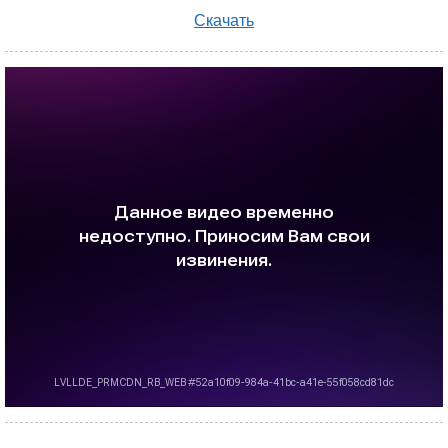
Скачать