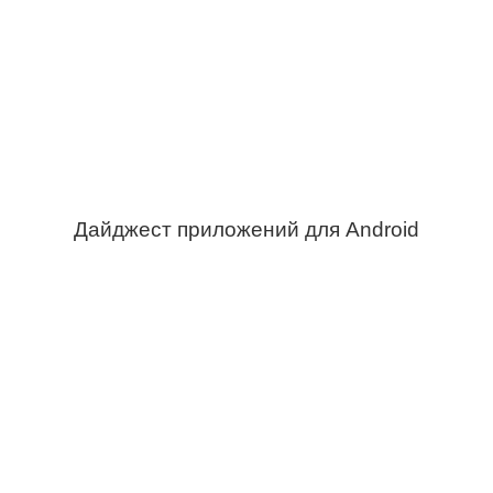
Дайджест приложений для Android