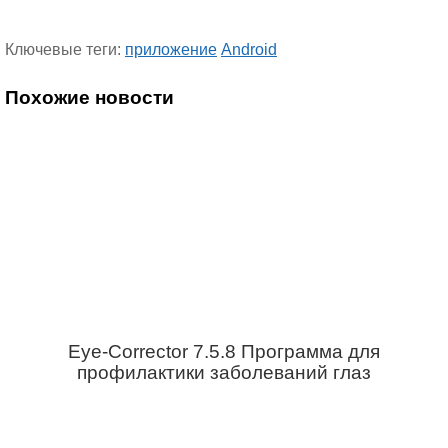
Ключевые теги:
приложение
Android
Похожие новости
Eye-Corrector 7.5.8 Программа для
профилактики заболеваний глаз