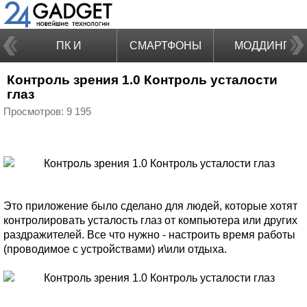
ПК И
СМАРТФОНЫ
МОДДИНГ
Контроль зрения 1.0 Контроль усталости
НОУТБУКИ
глаз
Просмотров: 9 195
Это приложение было сделано для людей, которые хотят
контролировать усталость глаз от компьютера или других
раздражителей. Все что нужно - настроить время работы
(проводимое с устройствами) и\или отдыха.