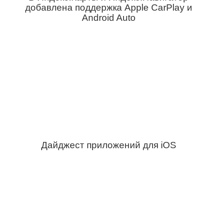
добавлена поддержка Apple CarPlay и
Android Auto
Дайджест приложений для iOS