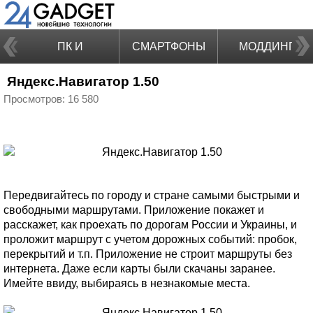
ПК И
СМАРТФОНЫ
МОДДИНГ
Яндекс.Навигатор 1.50
НОУТБУКИ
Просмотров: 16 580
Передвигайтесь по городу и стране самыми быстрыми и
свободными маршрутами. Приложение покажет и
расскажет, как проехать по дорогам России и Украины, и
проложит маршрут с учетом дорожных событий: пробок,
перекрытий и т.п. Приложение не строит маршруты без
интернета. Даже если карты были скачаны заранее.
Имейте ввиду, выбираясь в незнакомые места.