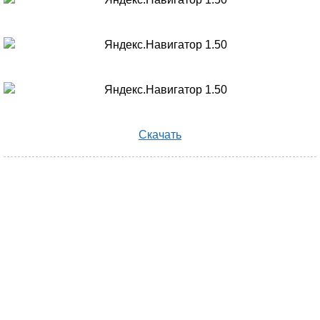
Скачать