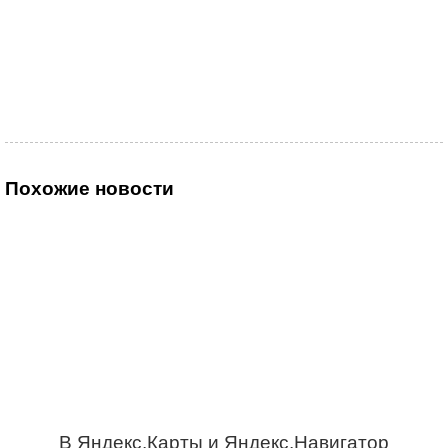
Похожие новости
В Яндекс.Карты и Яндекс.Навигатор