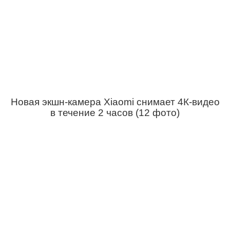
Новая экшн-камера Xiaomi снимает 4К-видео
в течение 2 часов (12 фото)