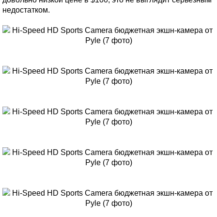
недостатком.