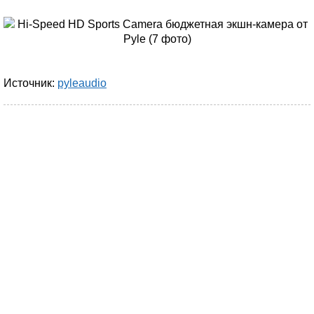
Источник:
pyleaudio