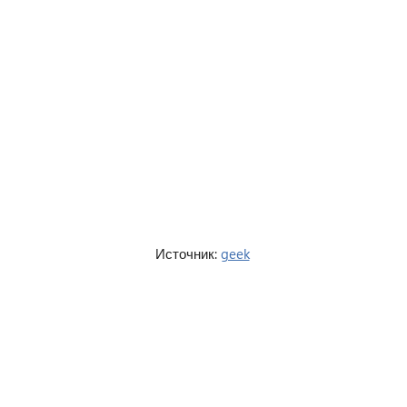
Источник:
geek