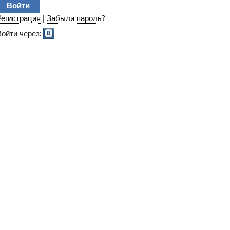
Регистрация
|
Забыли пароль?
Войти через: