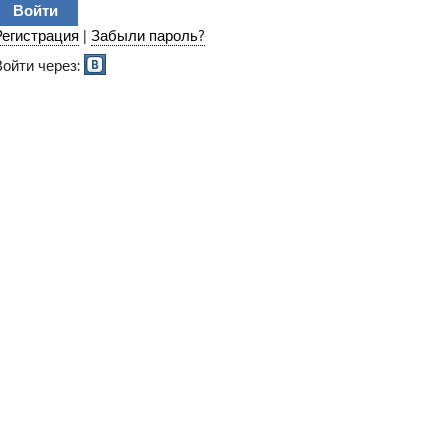
Регистрация
|
Забыли пароль?
Войти через: