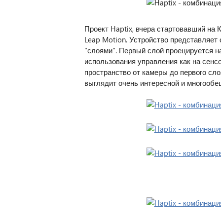
Проект Haptix, вчера стартовавший на 
Leap Motion. Устройство представляет 
"слоями". Первый слой проецируется 
использования управления как на сенсо
пространство от камеры до первого сло
выглядит очень интересной и многообе