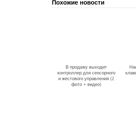
Похожие новости
В продажу выходит
На
контроллер для сенсорного
клав
и жестового управления (2
фото + видео)