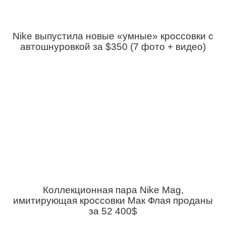
Nike выпустила новые «умные» кроссовки с
автошнуровкой за $350 (7 фото + видео)
Коллекционная пара Nike Mag,
имитирующая кроссовки Мак Флая проданы
за 52 400$