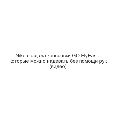
Nike создала кроссовки GO FlyEase,
которые можно надевать без помощи рук
(видео)