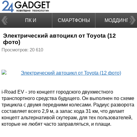
ПК И
СМАРТФОНЫ
МОДДИНГ
Электрический автоцикл от Toyota (12
НОУТБУКИ
фото)
Просмотров: 20 610
i-Road EV - это концепт городского двухместного
транспортного средства будущего. Он выполнен по схеме
трицикла с двумя передними колесами. Радиус разворота
составляет всего 2,9 м, а запас хода 31 км, что делает
концепт альтернативой скутерам, для тех пользователей,
которые не любят часто заправляться, и плащи.