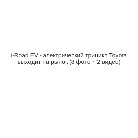
i-Road EV - электрический трицикл Toyota
выходит на рынок (8 фото + 2 видео)