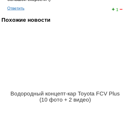
Ответить
+
−
1
Похожие новости
Водородный концепт-кар Toyota FCV Plus
(10 фото + 2 видео)