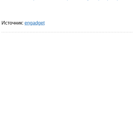
Источник:
engadget