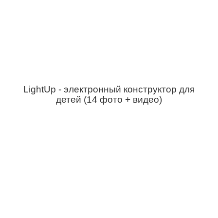
LightUp - электронный конструктор для
детей (14 фото + видео)