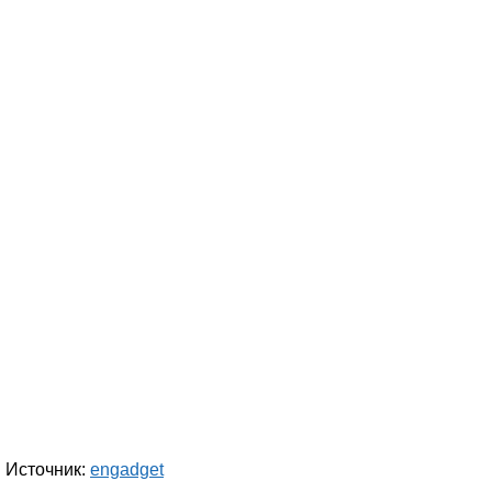
Источник:
engadget