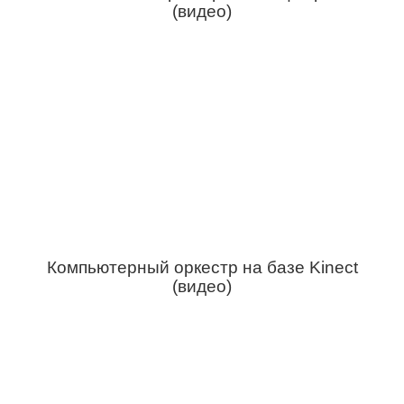
(видео)
Компьютерный оркестр на базе Kinect
(видео)