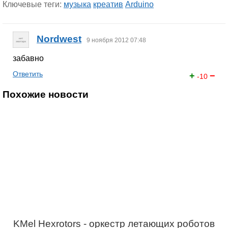
Ключевые теги:
музыка
креатив
Arduino
Nordwest
9 ноября 2012 07:48
забавно
Ответить
+
−
-10
Похожие новости
KMel Hexrotors - оркестр летающих роботов