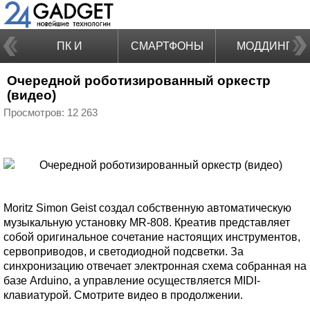
ПК И
СМАРТФОНЫ
МОДДИНГ
Очередной роботизированный оркестр
НОУТБУКИ
(видео)
Просмотров: 12 263
Moritz Simon Geist создал собственную автоматическую
музыкальную установку MR-808. Креатив представляет
собой оригинальное сочетание настоящих инструментов,
сервоприводов, и светодиодной подсветки. За
синхронизацию отвечает электронная схема собранная на
базе Arduino, а управление осуществляется MIDI-
клавиатурой. Смотрите видео в продолжении.