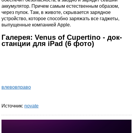
аккумулятор. Причем самым естественным образом,
через пупок. Там, в животе, скрывается зарядное
устройство, которое способно заряжать все гаджеты,
выпущенные компанией Apple.
Галерея: Venus of Cupertino - док-
станции для iPad (6 фото)
влево
вправо
Источник:
novate