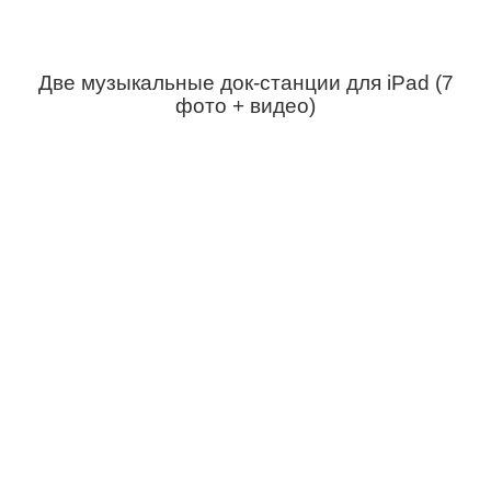
Две музыкальные док-станции для iPad (7
фото + видео)