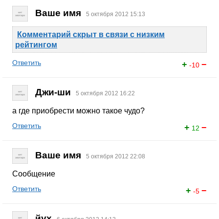
Ваше имя
5 октября 2012 15:13
Комментарий скрыт в связи с низким
рейтингом
Ответить
+
−
-10
Джи-ши
5 октября 2012 16:22
а где приобрести можно такое чудо?
Ответить
+
−
12
Ваше имя
5 октября 2012 22:08
Сообщение
Ответить
+
−
-5
йух