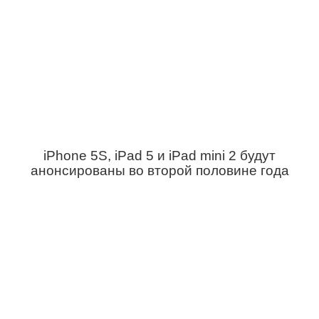
iPhone 5S, iPad 5 и iPad mini 2 будут
анонсированы во второй половине года