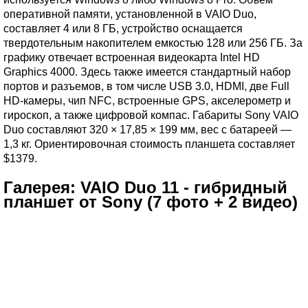
оперативной памяти, установленной в VAIO Duo,
составляет 4 или 8 ГБ, устройство оснащается
твердотельным накопителем емкостью 128 или 256 ГБ. За
графику отвечает встроенная видеокарта Intel HD
Graphics 4000. Здесь также имеется стандартный набор
портов и разъемов, в том числе USB 3.0, HDMI, две Full
HD-камеры, чип NFC, встроенные GPS, акселерометр и
гироскоп, а также цифровой компас. Габариты Sony VAIO
Duo составляют 320 × 17,85 × 199 мм, вес с батареей —
1,3 кг. Ориентировочная стоимость планшета составляет
$1379.
Галерея: VAIO Duo 11 - гибридный
планшет от Sony (7 фото + 2 видео)