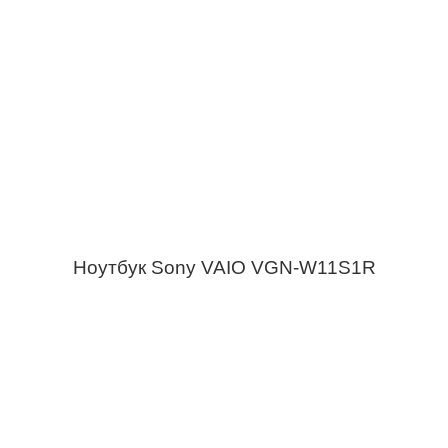
Ноутбук Sony VAIO VGN-W11S1R