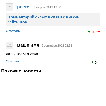
peerc
31 августа 2012 12:30
Комментарий скрыт в связи с низким
рейтингом
Ответить
+
−
-10
Ваше имя
2 сентября 2012 22:32
да ты заебал уеба
Ответить
+
−
0
Похожие новости