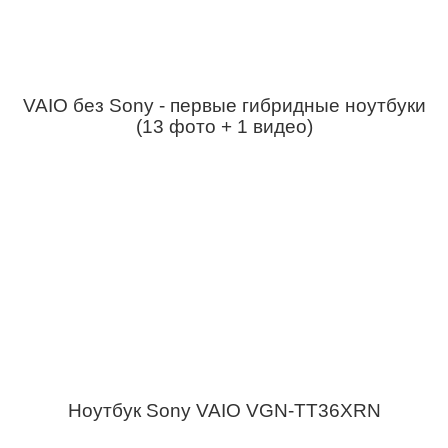
VAIO без Sony - первые гибридные ноутбуки
(13 фото + 1 видео)
Ноутбук Sony VAIO VGN-TT36XRN