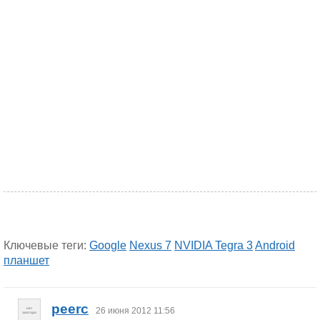
Ключевые теги:
Google
Nexus 7
NVIDIA Tegra 3
Android
планшет
peerc
26 июня 2012 11:56