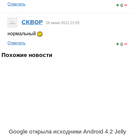
Ответить
+
−
0
CKBOP
26 июня 2012 22:05
нормальный
Ответить
+
−
0
Похожие новости
Google открыла исходники Android 4.2 Jelly