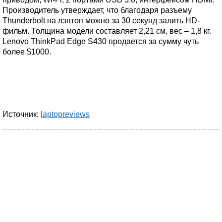
Производитель утверждает, что благодаря разъему
Thunderbolt на лэптоп можно за 30 секунд залить HD-
фильм. Толщина модели составляет 2,21 см, вес – 1,8 кг.
Lenovo ThinkPad Edge S430 продается за сумму чуть
более $1000.
Источник:
laptopreviews