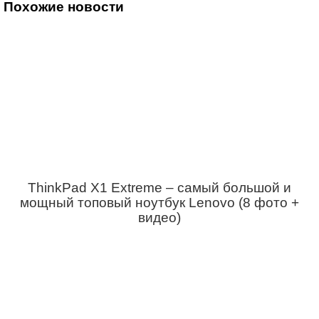
Похожие новости
ThinkPad X1 Extreme – самый большой и
мощный топовый ноутбук Lenovo (8 фото +
видео)