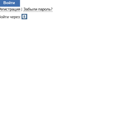
Регистрация
|
Забыли пароль?
Войти через: