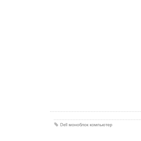
Dell
моноблок
компьютер