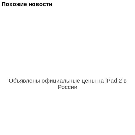
Похожие новости
Объявлены официальные цены на iPad 2 в
России