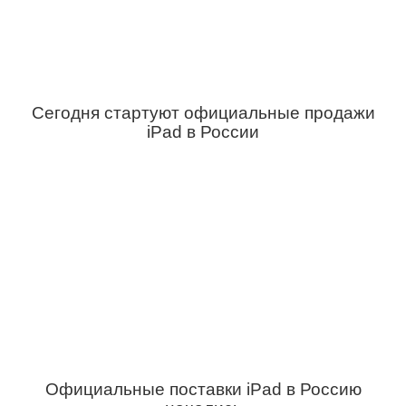
Сегодня стартуют официальные продажи
iPad в России
Официальные поставки iPad в Россию