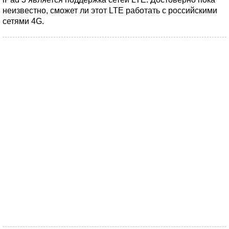
неизвестно, сможет ли этот LTE работать с российскими
сетями 4G.