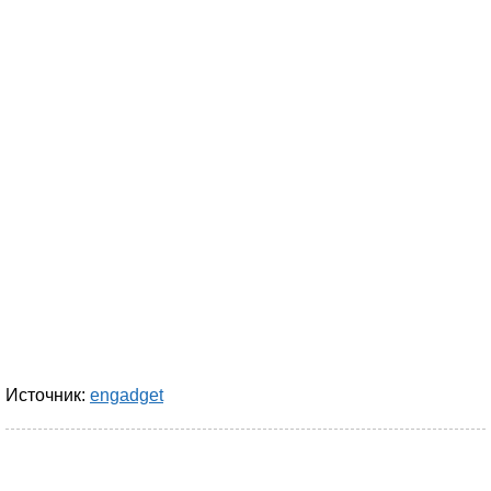
Источник:
engadget