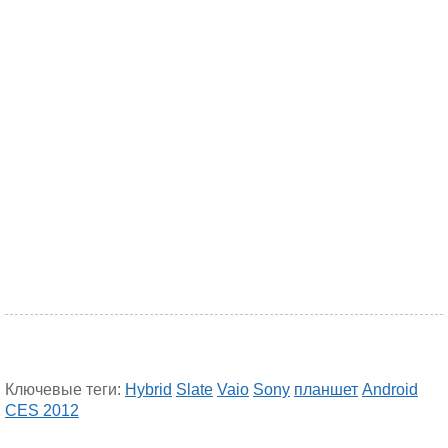
Ключевые теги:
Hybrid
Slate
Vaio
Sony
планшет
Android
CES 2012