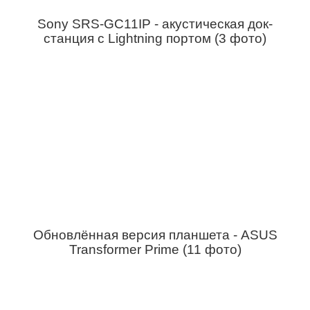
Sony SRS-GC11IP - акустическая док-
станция с Lightning портом (3 фото)
Обновлённая версия планшета - ASUS
Transformer Prime (11 фото)