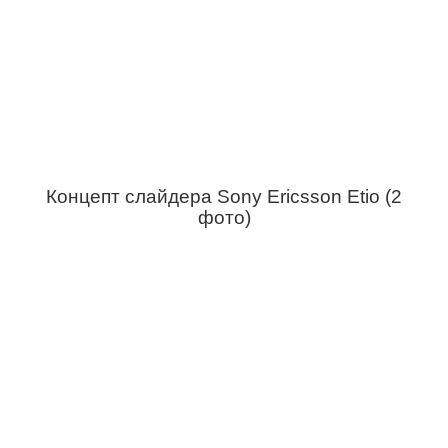
Концепт слайдера Sony Ericsson Etio (2
фото)