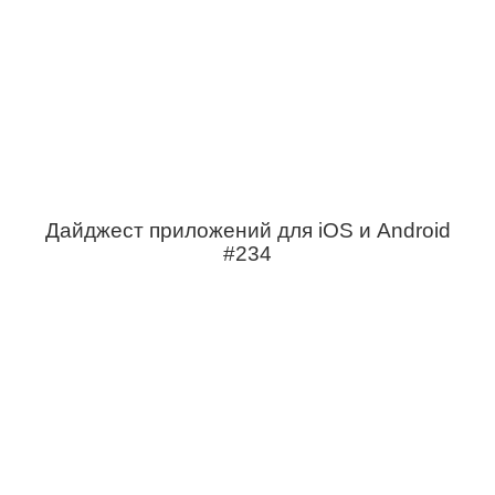
Дайджест приложений для iOS и Android
#234