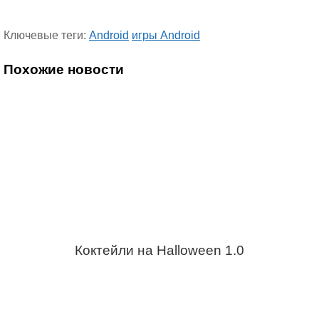
Ключевые теги:
Android
игры Android
Похожие новости
Коктейли на Halloween 1.0