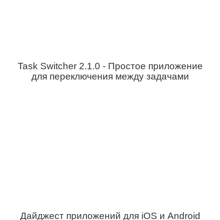
Task Switcher 2.1.0 - Простое приложение
для переключения между задачами
Дайджест приложений для iOS и Android