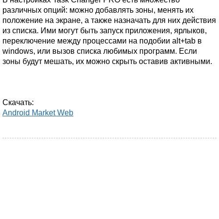
различных опций: можно добавлять зоны, менять их
положение на экране, а также назначать для них действия
из списка. Ими могут быть запуск приложения, ярлыков,
переключение между процессами на подобии alt+tab в
windows, или вызов списка любимых программ. Если
зоны будут мешать, их можно скрыть оставив активными.
Скачать:
Android Market Web