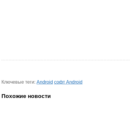
Ключевые теги:
Android
софт Android
Похожие новости