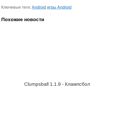
Ключевые теги:
Android
игры Android
Похожие новости
Clumpsball 1.1.9 - Клампсбол