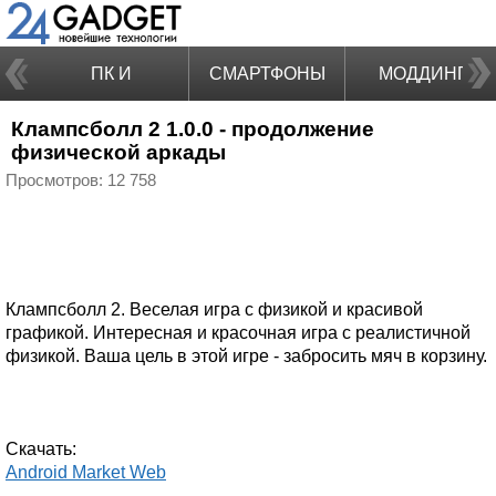
ПК И
СМАРТФОНЫ
МОДДИНГ
Клампсболл 2 1.0.0 - продолжение
НОУТБУКИ
физической аркады
Просмотров: 12 758
Клампсболл 2. Веселая игра с физикой и красивой
графикой. Интересная и красочная игра с реалистичной
физикой. Ваша цель в этой игре - забросить мяч в корзину.
Скачать:
Android Market Web