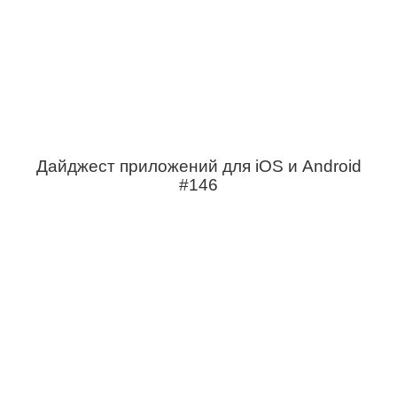
Дайджест приложений для iOS и Android
#146