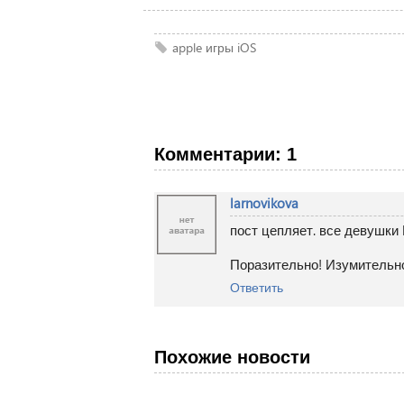
apple
игры iOS
Комментарии: 1
larnovikova
пост цепляет. все девушки 
Поразительно! Изумительн
Ответить
Похожие новости