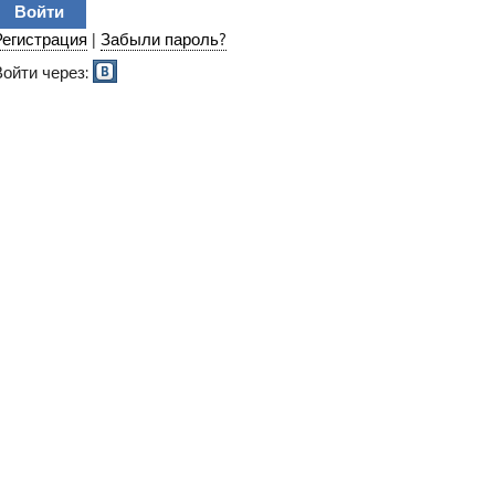
Регистрация
|
Забыли пароль?
Войти через: