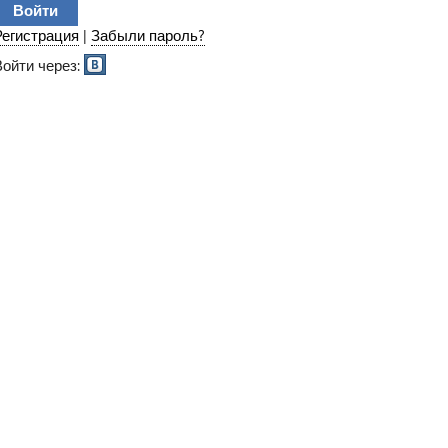
Регистрация
|
Забыли пароль?
Войти через: