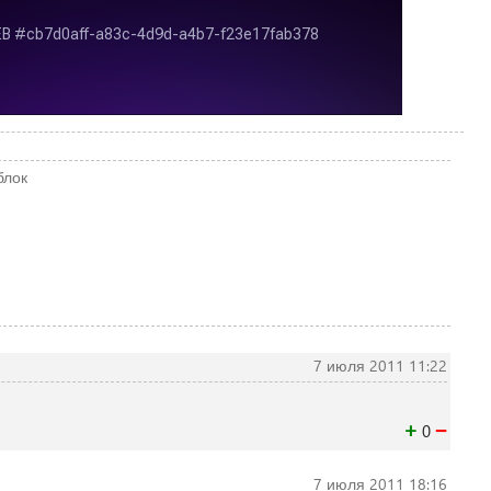
блок
7 июля 2011 11:22
+
−
0
7 июля 2011 18:16