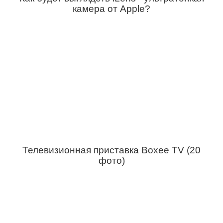
камера от Apple?
Телевизионная приставка Boxee TV (20
фото)