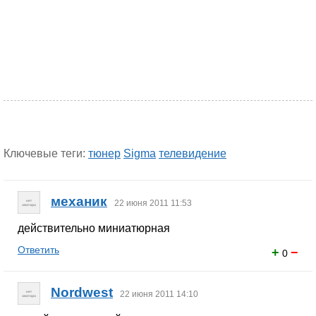
Ключевые теги:
тюнер
Sigma
телевидение
механик
22 июня 2011 11:53
действительно миниатюрная
Ответить
+
−
0
Nordwest
22 июня 2011 14:10