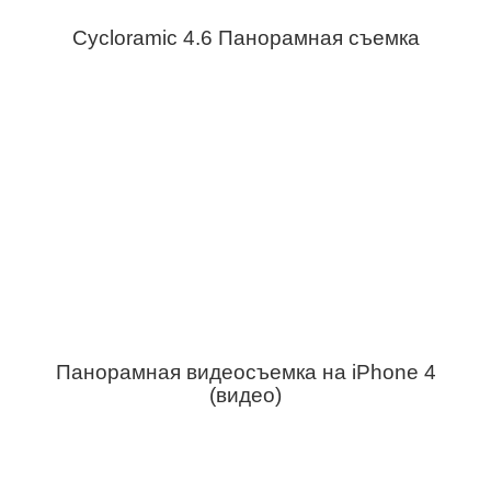
Cycloramic 4.6 Панорамная съемка
Панорамная видеосъемка на iPhone 4
(видео)