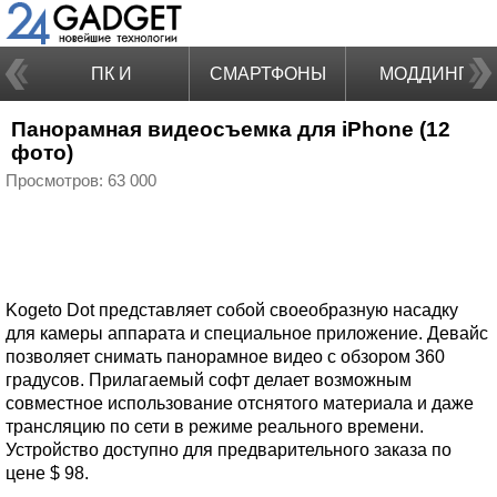
ПК И
СМАРТФОНЫ
МОДДИНГ
Панорамная видеосъемка для iPhone (12
НОУТБУКИ
фото)
Просмотров: 63 000
Kogeto Dot представляет собой своеобразную насадку
для камеры аппарата и специальное приложение. Девайс
позволяет снимать панорамное видео с обзором 360
градусов. Прилагаемый софт делает возможным
совместное использование отснятого материала и даже
трансляцию по сети в режиме реального времени.
Устройство доступно для предварительного заказа по
цене $ 98.