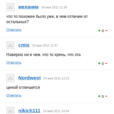
механик
24 мая 2011 11:30
что то похожее было уже, в чем отличие от
остальных?
Ответить
+
−
0
cmis
24 мая 2011 11:47
Наверно ни в чем. что то хрень, что эта
Ответить
+
−
0
Nordwest
24 мая 2011 12:22
ценой отличается
Ответить
+
−
0
nikich111
24 мая 2011 14:04