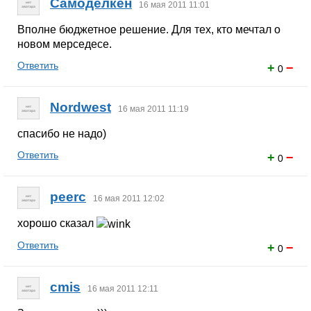
Самоделкен
16 мая 2011 11:01
Вполне бюджетное решение. Для тех, кто мечтал о
новом мерседесе.
Ответить
+
−
0
Nordwest
16 мая 2011 11:19
спасибо не надо)
Ответить
+
−
0
peerc
16 мая 2011 12:02
хорошо сказал
Ответить
+
−
0
cmis
16 мая 2011 12:11