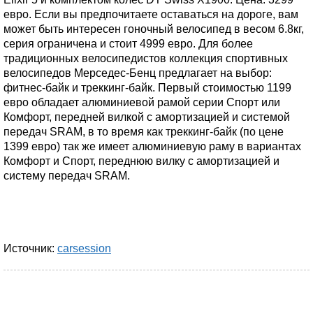
евро. Если вы предпочитаете оставаться на дороге, вам
может быть интересен гоночный велосипед в весом 6.8кг,
серия ограничена и стоит 4999 евро. Для более
традиционных велосипедистов коллекция спортивных
велосипедов Мерседес-Бенц предлагает на выбор:
фитнес-байк и треккинг-байк. Первый стоимостью 1199
евро обладает алюминиевой рамой серии Спорт или
Комфорт, передней вилкой с амортизацией и системой
передач SRAM, в то время как треккинг-байк (по цене
1399 евро) так же имеет алюминиевую раму в вариантах
Комфорт и Спорт, переднюю вилку с амортизацией и
систему передач SRAM.
Источник:
carsession