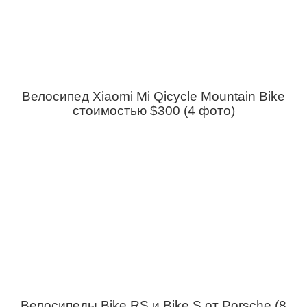
Велосипед Xiaomi Mi Qicycle Mountain Bike
стоимостью $300 (4 фото)
Велосипеды Bike RS и Bike S от Porsche (8